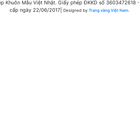
p Khuôn Mẫu Việt Nhật. Giấy phép ĐKKD số 3603472618 - 
cấp ngày 22/06/2017|
Designed by
Trang vàng Việt Nam.