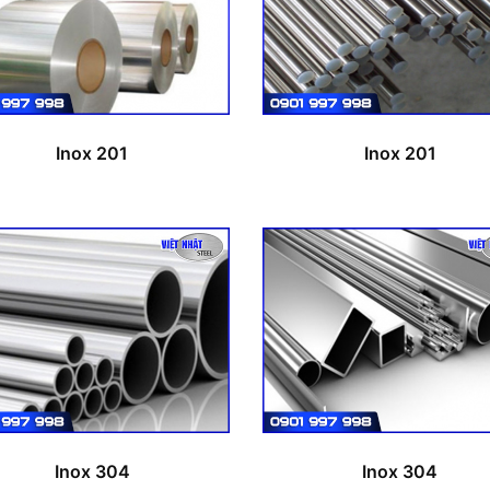
Inox 201
Inox 201
Inox 304
Inox 304