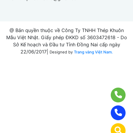
@ Bản quyền thuộc về Công Ty TNHH Thép Khuôn
Mẫu Việt Nhật. Giấy phép ĐKKD số 3603472618 - Do
Sở Kế hoạch và Đầu tư Tỉnh Đồng Nai cấp ngày
22/06/2017|
Designed by
Trang vàng Việt Nam.