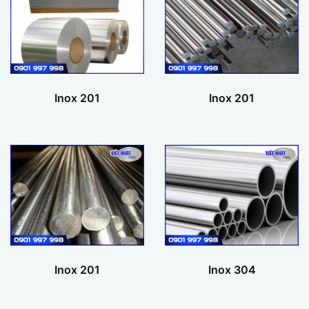
Inox 201
Inox 201
Inox 201
Inox 304