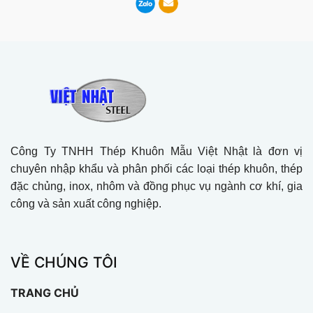
Công Ty TNHH Thép Khuôn Mẫu Việt Nhật là đơn vị
chuyên nhập khẩu và phân phối các loại thép khuôn, thép
đặc chủng, inox, nhôm và đồng phục vụ ngành cơ khí, gia
công và sản xuất công nghiệp.
VỀ CHÚNG TÔI
TRANG CHỦ