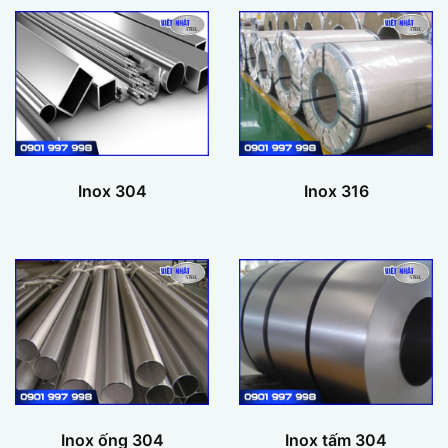
Inox 304
Inox 316
Inox ống 304
Inox tấm 304