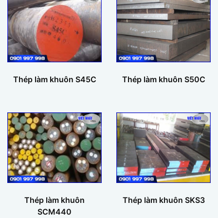
Thép làm khuôn S45C
Thép làm khuôn S50C
Thép làm khuôn
Thép làm khuôn SKS3
SCM440