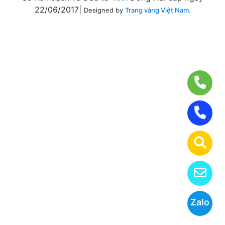
22/06/2017|
Designed by
Trang vàng Việt Nam.
Zalo