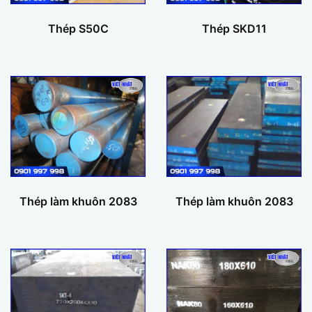
Thép S50C
Thép SKD11
Thép làm khuôn 2083
Thép làm khuôn 2083