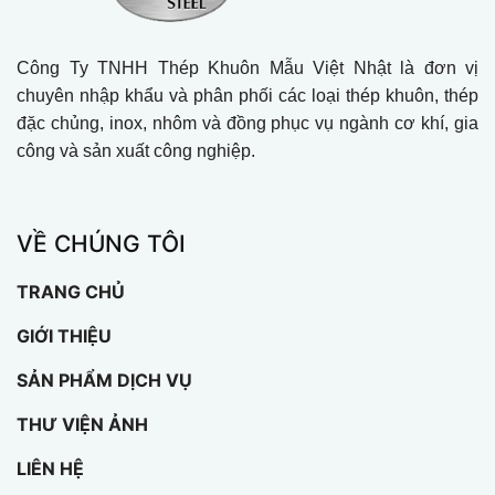
Công Ty TNHH Thép Khuôn Mẫu Việt Nhật là đơn vị
chuyên nhập khẩu và phân phối các loại thép khuôn, thép
đặc chủng, inox, nhôm và đồng phục vụ ngành cơ khí, gia
công và sản xuất công nghiệp.
VỀ CHÚNG TÔI
TRANG CHỦ
GIỚI THIỆU
SẢN PHẨM DỊCH VỤ
THƯ VIỆN ẢNH
LIÊN HỆ