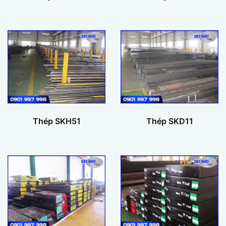
Thép SKH51
Thép SKD11