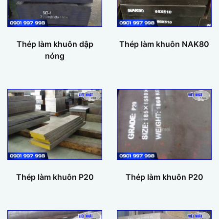
Thép làm khuôn dập
Thép làm khuôn NAK80
nóng
Thép làm khuôn P20
Thép làm khuôn P20