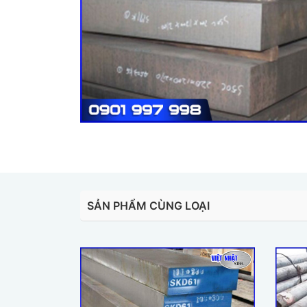
SẢN PHẨM CÙNG LOẠI