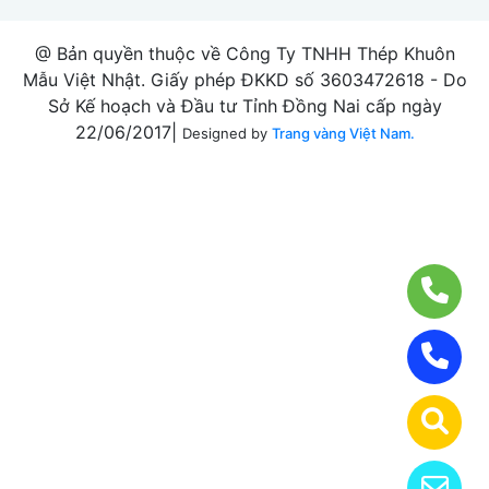
@ Bản quyền thuộc về Công Ty TNHH Thép Khuôn
Mẫu Việt Nhật. Giấy phép ĐKKD số 3603472618 - Do
Sở Kế hoạch và Đầu tư Tỉnh Đồng Nai cấp ngày
22/06/2017|
Designed by
Trang vàng Việt Nam.