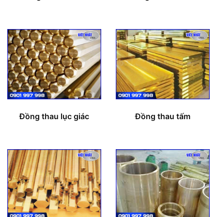
Đồng thau lục giác
Đồng thau tấm