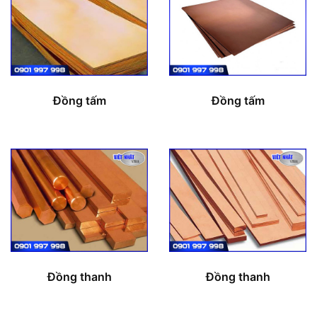
Đồng tấm
Đồng tấm
Đồng thanh
Đồng thanh