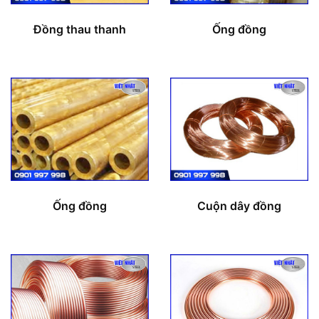
Đồng thau thanh
Ống đồng
Ống đồng
Cuộn dây đồng