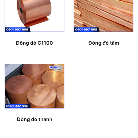
Đồng đỏ C1100
Đồng đỏ tấm
Đồng đỏ thanh