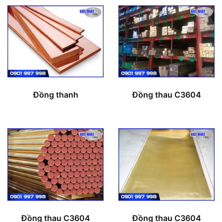
Đồng thanh
Đồng thau C3604
Đồng thau C3604
Đồng thau C3604