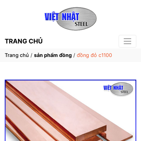
TRANG CHỦ
Trang chủ
/
sản phẩm đồng
/
đồng đỏ c1100