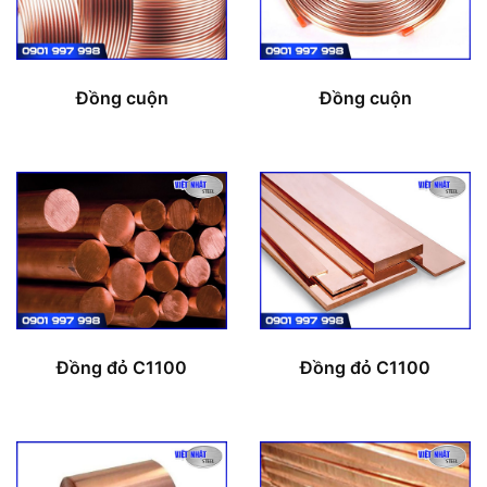
Đồng cuộn
Đồng cuộn
Đồng đỏ C1100
Đồng đỏ C1100