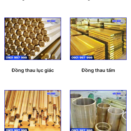
Đồng thau lục giác
Đồng thau tấm