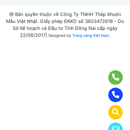
@ Bản quyền thuộc về Công Ty TNHH Thép Khuôn
Mẫu Việt Nhật. Giấy phép ĐKKD số 3603472618 - Do
Sở Kế hoạch và Đầu tư Tỉnh Đồng Nai cấp ngày
22/06/2017|
Designed by
Trang vàng Việt Nam.