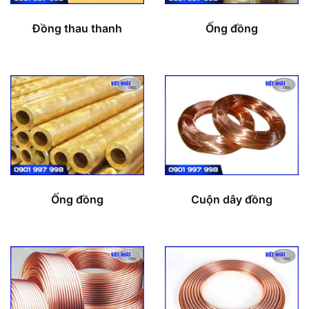
Đồng thau thanh
Ống đồng
Ống đồng
Cuộn dây đồng