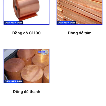
Đồng đỏ C1100
Đồng đỏ tấm
Đồng đỏ thanh