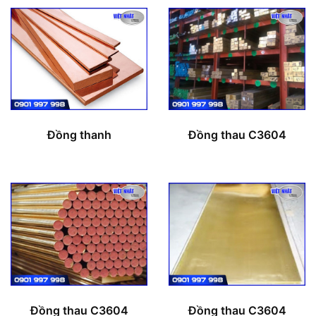
Đồng thanh
Đồng thau C3604
Đồng thau C3604
Đồng thau C3604