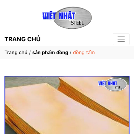
TRANG CHỦ
Trang chủ
/
sản phẩm đồng
/
đồng tấm