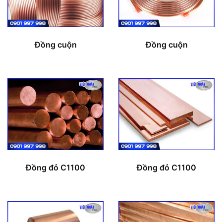
Đồng cuộn
Đồng cuộn
Đồng đỏ C1100
Đồng đỏ C1100