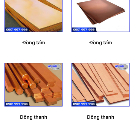
Đồng tấm
Đồng tấm
Đồng thanh
Đồng thanh