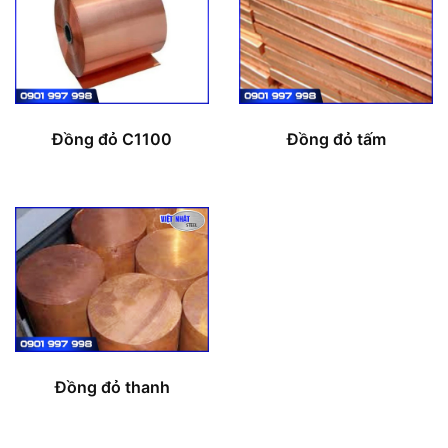
Đồng đỏ C1100
Đồng đỏ tấm
Đồng đỏ thanh