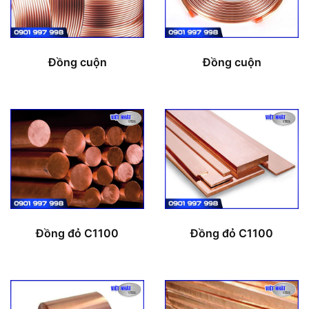
Đồng cuộn
Đồng cuộn
Đồng đỏ C1100
Đồng đỏ C1100