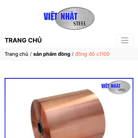
TRANG CHỦ
Trang chủ
/
sản phẩm đồng
/
đồng đỏ c1100