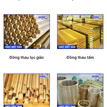
Đồng thau lục giác
Đồng thau tấm