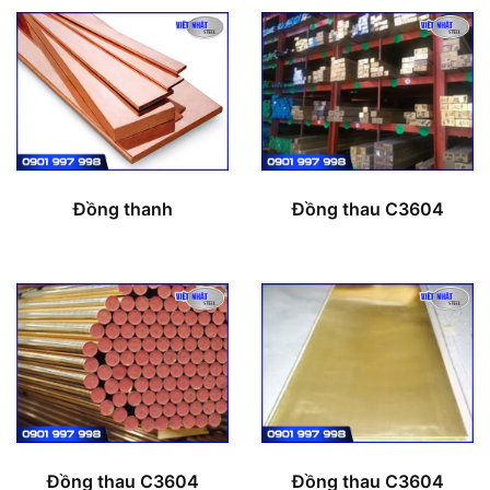
Đồng thanh
Đồng thau C3604
Đồng thau C3604
Đồng thau C3604