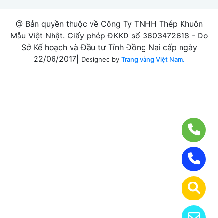
@ Bản quyền thuộc về Công Ty TNHH Thép Khuôn
Mẫu Việt Nhật. Giấy phép ĐKKD số 3603472618 - Do
Sở Kế hoạch và Đầu tư Tỉnh Đồng Nai cấp ngày
22/06/2017|
Designed by
Trang vàng Việt Nam.