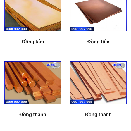
Đồng tấm
Đồng tấm
Đồng thanh
Đồng thanh