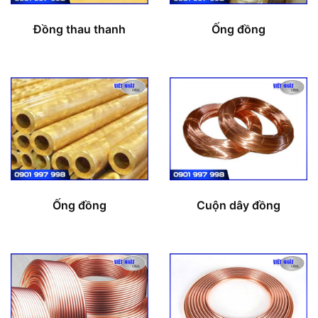
Đồng thau thanh
Ống đồng
Ống đồng
Cuộn dây đồng