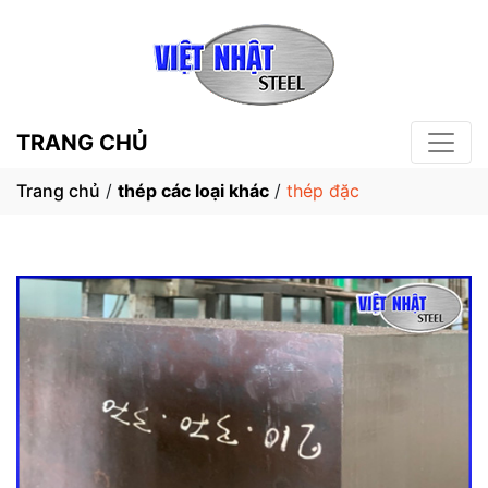
TRANG CHỦ
Trang chủ
/
thép các loại khác
/
thép đặc