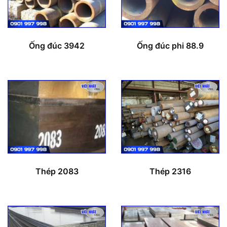
Ống đúc 3942
Ống đúc phi 88.9
Thép 2083
Thép 2316