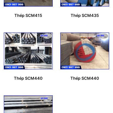
Thép SCM415
Thép SCM435
Thép SCM440
Thép SCM440