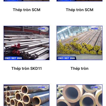
Thép tròn SCM
Thép tròn SCM
Thép tròn SKD11
Thép tròn