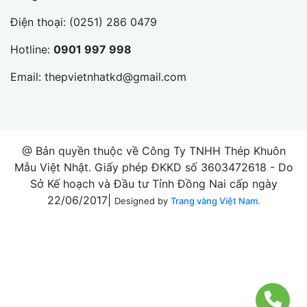
Điện thoại:
(0251) 286 0479
Hotline:
0901 997 998
Email:
thepvietnhatkd@gmail.com
@ Bản quyền thuộc về Công Ty TNHH Thép Khuôn
Mẫu Việt Nhật. Giấy phép ĐKKD số 3603472618 - Do
Sở Kế hoạch và Đầu tư Tỉnh Đồng Nai cấp ngày
22/06/2017|
Designed by
Trang vàng Việt Nam.