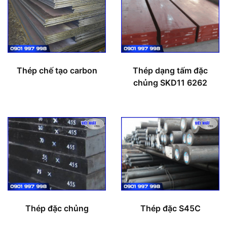
Thép chế tạo carbon
Thép dạng tấm đặc
chủng SKD11 6262
Thép đặc chủng
Thép đặc S45C