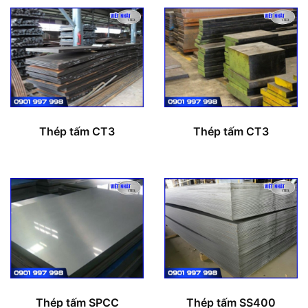
Thép tấm CT3
Thép tấm CT3
Thép tấm SPCC
Thép tấm SS400