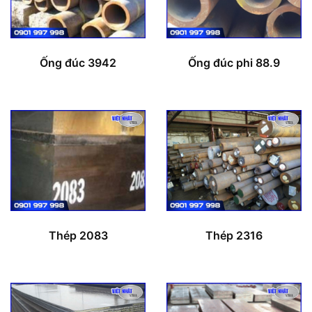
Ống đúc 3942
Ống đúc phi 88.9
Thép 2083
Thép 2316