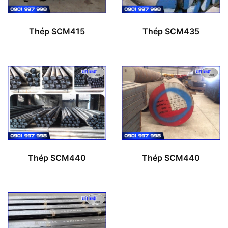
Thép SCM415
Thép SCM435
Thép SCM440
Thép SCM440