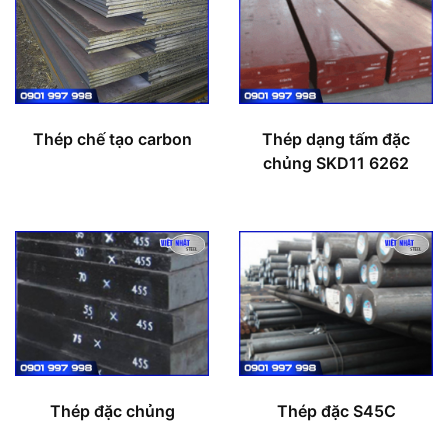
Thép chế tạo carbon
Thép dạng tấm đặc
chủng SKD11 6262
Thép đặc chủng
Thép đặc S45C