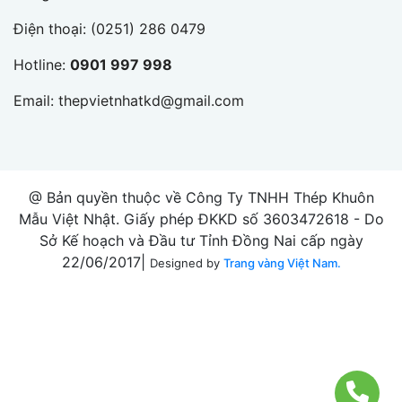
Điện thoại:
(0251) 286 0479
Hotline:
0901 997 998
Email:
thepvietnhatkd@gmail.com
@ Bản quyền thuộc về Công Ty TNHH Thép Khuôn
Mẫu Việt Nhật. Giấy phép ĐKKD số 3603472618 - Do
Sở Kế hoạch và Đầu tư Tỉnh Đồng Nai cấp ngày
22/06/2017|
Designed by
Trang vàng Việt Nam.