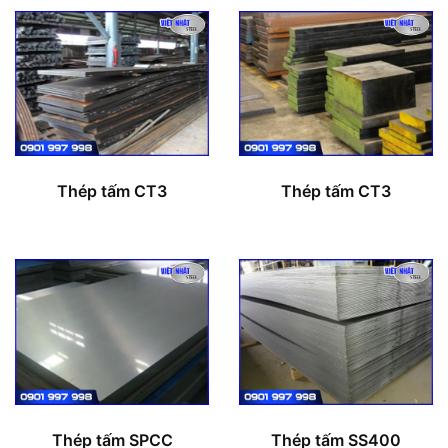
Thép tấm CT3
Thép tấm CT3
Thép tấm SPCC
Thép tấm SS400