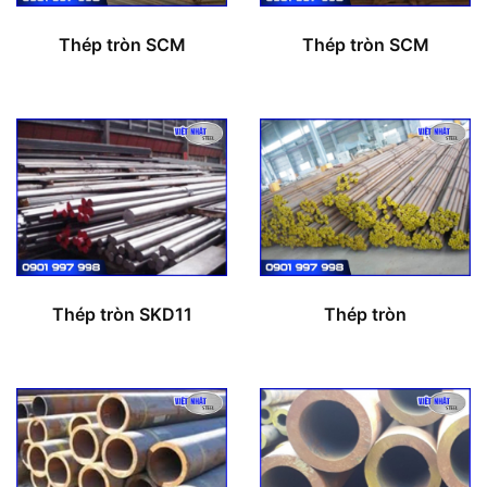
Thép tròn SCM
Thép tròn SCM
Thép tròn SKD11
Thép tròn