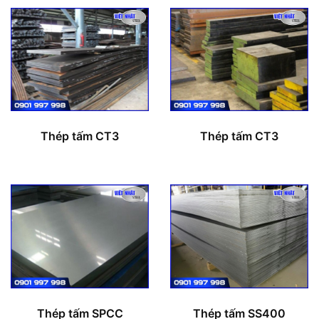
Thép tấm CT3
Thép tấm CT3
Thép tấm SPCC
Thép tấm SS400