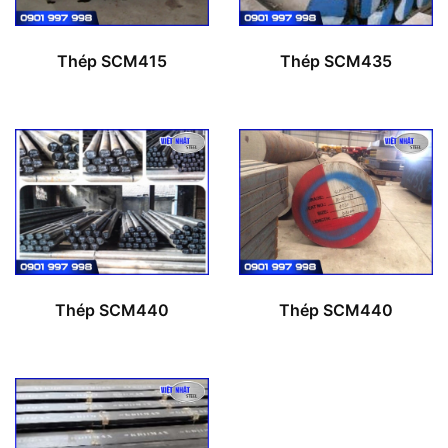
Thép SCM415
Thép SCM435
Thép SCM440
Thép SCM440