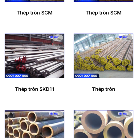
Thép tròn SCM
Thép tròn SCM
Thép tròn SKD11
Thép tròn