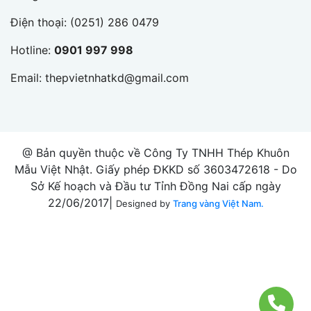
Điện thoại:
(0251) 286 0479
Hotline:
0901 997 998
Email:
thepvietnhatkd@gmail.com
@ Bản quyền thuộc về Công Ty TNHH Thép Khuôn
Mẫu Việt Nhật. Giấy phép ĐKKD số 3603472618 - Do
Sở Kế hoạch và Đầu tư Tỉnh Đồng Nai cấp ngày
22/06/2017|
Designed by
Trang vàng Việt Nam.