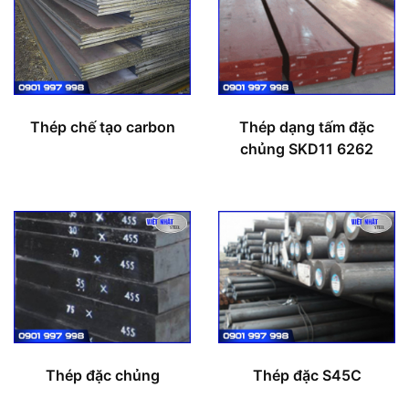
Thép chế tạo carbon
Thép dạng tấm đặc
chủng SKD11 6262
Thép đặc chủng
Thép đặc S45C