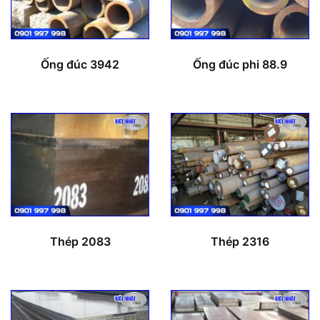
Ống đúc 3942
Ống đúc phi 88.9
Thép 2083
Thép 2316