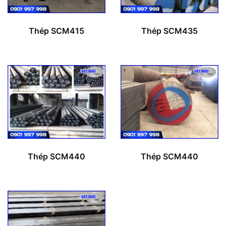
Thép SCM415
Thép SCM435
Thép SCM440
Thép SCM440