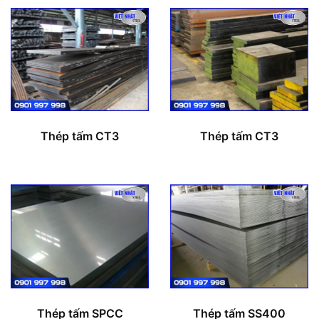
Thép tấm CT3
Thép tấm CT3
Thép tấm SPCC
Thép tấm SS400