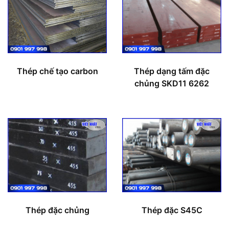
Thép chế tạo carbon
Thép dạng tấm đặc
chủng SKD11 6262
Thép đặc chủng
Thép đặc S45C