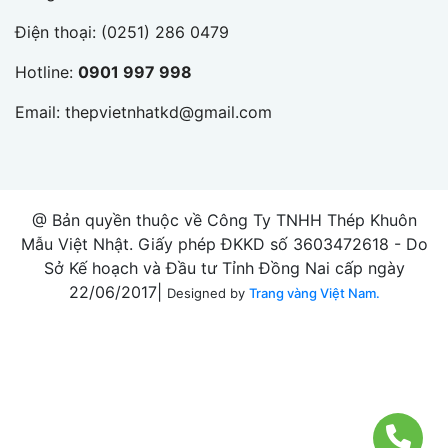
Điện thoại:
(0251) 286 0479
Hotline:
0901 997 998
Email:
thepvietnhatkd@gmail.com
@ Bản quyền thuộc về Công Ty TNHH Thép Khuôn
Mẫu Việt Nhật. Giấy phép ĐKKD số 3603472618 - Do
Sở Kế hoạch và Đầu tư Tỉnh Đồng Nai cấp ngày
22/06/2017|
Designed by
Trang vàng Việt Nam.