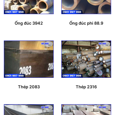
Ống đúc 3942
Ống đúc phi 88.9
Thép 2083
Thép 2316