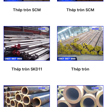
Thép tròn SCM
Thép tròn SCM
Thép tròn SKD11
Thép tròn