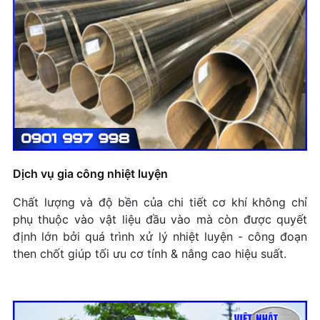
Dịch vụ gia công nhiệt luyện
Chất lượng và độ bền của chi tiết cơ khí không chỉ
phụ thuộc vào vật liệu đầu vào mà còn được quyết
định lớn bởi quá trình xử lý nhiệt luyện - công đoạn
then chốt giúp tối ưu cơ tính & nâng cao hiệu suất.