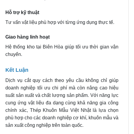
Hỗ trợ kỹ thuật
Tư vấn vật liệu phù hợp với từng ứng dụng thực tế.
Giao hàng linh hoạt
Hệ thống kho tại Biên Hòa giúp tối ưu thời gian vận
chuyển.
Kết Luận
Dịch vụ cắt quy cách theo yêu cầu không chỉ giúp
doanh nghiệp tối ưu chi phí mà còn nâng cao hiệu
suất sản xuất và chất lượng sản phẩm. Với năng lực
cung ứng vật liệu đa dạng cùng khả năng gia công
chính xác, Thép Khuôn Mẫu Việt Nhật là lựa chọn
phù hợp cho các doanh nghiệp cơ khí, khuôn mẫu và
sản xuất công nghiệp trên toàn quốc.