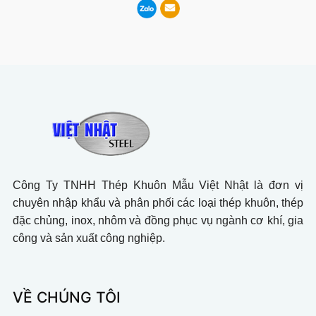
Công Ty TNHH Thép Khuôn Mẫu Việt Nhật là đơn vị
chuyên nhập khẩu và phân phối các loại thép khuôn, thép
đặc chủng, inox, nhôm và đồng phục vụ ngành cơ khí, gia
công và sản xuất công nghiệp.
VỀ CHÚNG TÔI