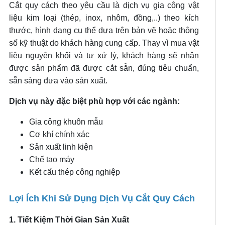
Cắt quy cách theo yêu cầu là dịch vụ gia công vật
liệu kim loại (thép, inox, nhôm, đồng,..) theo kích
thước, hình dạng cụ thể dựa trên bản vẽ hoặc thông
số kỹ thuật do khách hàng cung cấp. Thay vì mua vật
liệu nguyên khối và tự xử lý, khách hàng sẽ nhận
được sản phẩm đã được cắt sẵn, đúng tiêu chuẩn,
sẵn sàng đưa vào sản xuất.
Dịch vụ này đặc biệt phù hợp với các ngành:
Gia công khuôn mẫu
Cơ khí chính xác
Sản xuất linh kiện
Chế tạo máy
Kết cấu thép công nghiệp
Lợi Ích Khi Sử Dụng Dịch Vụ Cắt Quy Cách
1. Tiết Kiệm Thời Gian Sản Xuất