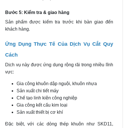
Bước 5: Kiểm tra & giao hàng
Sản phẩm được kiểm tra trước khi bàn giao đến
khách hàng.
Ứng Dụng Thực Tế Của Dịch Vụ Cắt Quy
Cách
Dịch vụ này được ứng dụng rộng rãi trong nhiều lĩnh
vực:
Gia công khuôn dập nguội, khuôn nhựa
Sản xuất chi tiết máy
Chế tạo linh kiện công nghiệp
Gia công kết cấu kim loại
Sản xuất thiết bị cơ khí
Đặc biệt, với các dòng thép khuôn như SKD11,