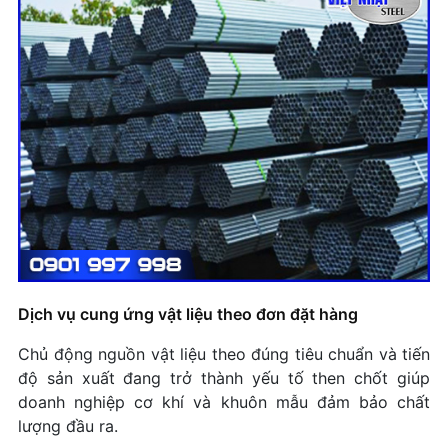
Dịch vụ cung ứng vật liệu theo đơn đặt hàng
Chủ động nguồn vật liệu theo đúng tiêu chuẩn và tiến
độ sản xuất đang trở thành yếu tố then chốt giúp
doanh nghiệp cơ khí và khuôn mẫu đảm bảo chất
lượng đầu ra.