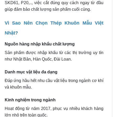
SKD61, P20,.., việc cắt đúng quy cách ngay từ đầu
giúp đảm bảo chất lượng sản phẩm cuối cùng.
Vì Sao Nên Chọn Thép Khuôn Mẫu Việt
Nhật?
Nguồn hàng nhập khẩu chất lượng
Sản phẩm được nhập khẩu từ các thị trường uy tín
như Nhật Bản, Hàn Quốc, Đài Loan.
Danh mục vật liệu đa dạng
Đáp ứng hầu hết nhu cầu vật liệu trong ngành cơ khí
và khuôn mẫu.
Kinh nghiệm trong ngành
Hoạt động từ năm 2017, phục vụ nhiều khách hàng
lớn nhỏ trên toàn quốc.