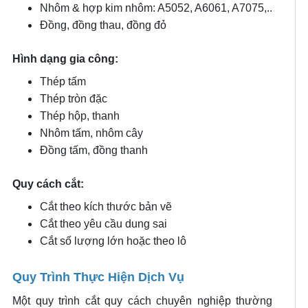
Nhôm & hợp kim nhôm: A5052, A6061, A7075,..
Đồng, đồng thau, đồng đỏ
Hình dạng gia công:
Thép tấm
Thép tròn đặc
Thép hộp, thanh
Nhôm tấm, nhôm cây
Đồng tấm, đồng thanh
Quy cách cắt:
Cắt theo kích thước bản vẽ
Cắt theo yêu cầu dung sai
Cắt số lượng lớn hoặc theo lô
Quy Trình Thực Hiện Dịch Vụ
Một quy trình cắt quy cách chuyên nghiệp thường