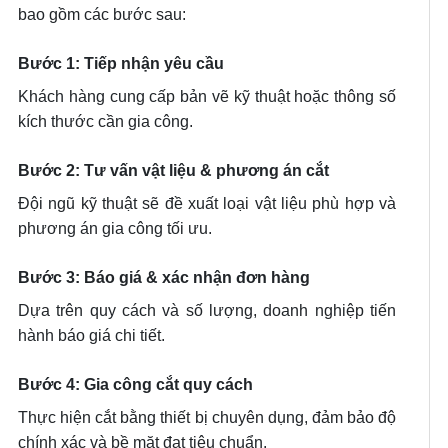
bao gồm các bước sau:
Bước 1: Tiếp nhận yêu cầu
Khách hàng cung cấp bản vẽ kỹ thuật hoặc thông số
kích thước cần gia công.
Bước 2: Tư vấn vật liệu & phương án cắt
Đội ngũ kỹ thuật sẽ đề xuất loại vật liệu phù hợp và
phương án gia công tối ưu.
Bước 3: Báo giá & xác nhận đơn hàng
Dựa trên quy cách và số lượng, doanh nghiệp tiến
hành báo giá chi tiết.
Bước 4: Gia công cắt quy cách
Thực hiện cắt bằng thiết bị chuyên dụng, đảm bảo độ
chính xác và bề mặt đạt tiêu chuẩn.