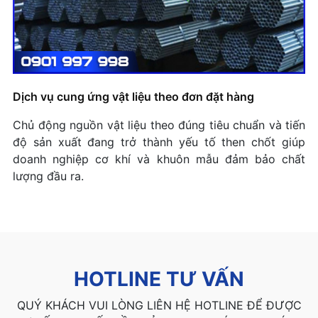
Dịch vụ cung ứng vật liệu theo đơn đặt hàng
Chủ động nguồn vật liệu theo đúng tiêu chuẩn và tiến
độ sản xuất đang trở thành yếu tố then chốt giúp
doanh nghiệp cơ khí và khuôn mẫu đảm bảo chất
lượng đầu ra.
HOTLINE TƯ VẤN
QUÝ KHÁCH VUI LÒNG LIÊN HỆ HOTLINE ĐỂ ĐƯỢC