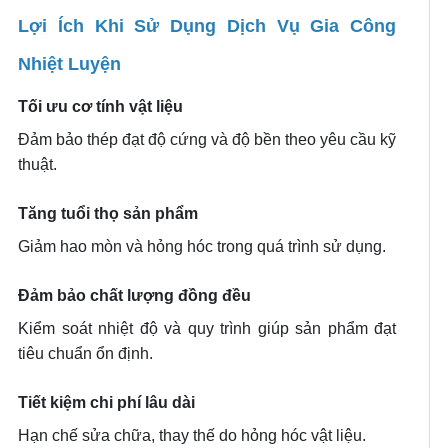
Lợi Ích Khi Sử Dụng Dịch Vụ Gia Công
Nhiệt Luyện
Tối ưu cơ tính vật liệu
Đảm bảo thép đạt độ cứng và độ bền theo yêu cầu kỹ
thuật.
Tăng tuổi thọ sản phẩm
Giảm hao mòn và hỏng hóc trong quá trình sử dụng.
Đảm bảo chất lượng đồng đều
Kiểm soát nhiệt độ và quy trình giúp sản phẩm đạt
tiêu chuẩn ổn định.
Tiết kiệm chi phí lâu dài
Hạn chế sửa chữa, thay thế do hỏng hóc vật liệu.