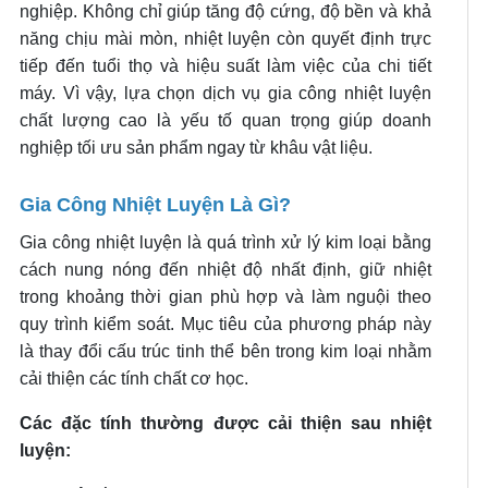
nghiệp. Không chỉ giúp tăng độ cứng, độ bền và khả
năng chịu mài mòn, nhiệt luyện còn quyết định trực
tiếp đến tuổi thọ và hiệu suất làm việc của chi tiết
máy. Vì vậy, lựa chọn dịch vụ gia công nhiệt luyện
chất lượng cao là yếu tố quan trọng giúp doanh
nghiệp tối ưu sản phẩm ngay từ khâu vật liệu.
Gia Công Nhiệt Luyện Là Gì?
Gia công nhiệt luyện là quá trình xử lý kim loại bằng
cách nung nóng đến nhiệt độ nhất định, giữ nhiệt
trong khoảng thời gian phù hợp và làm nguội theo
quy trình kiểm soát. Mục tiêu của phương pháp này
là thay đổi cấu trúc tinh thể bên trong kim loại nhằm
cải thiện các tính chất cơ học.
Các đặc tính thường được cải thiện sau nhiệt
luyện: