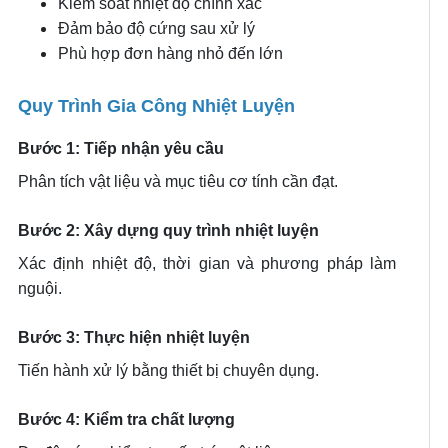
Kiểm soát nhiệt độ chính xác
Đảm bảo độ cứng sau xử lý
Phù hợp đơn hàng nhỏ đến lớn
Quy Trình Gia Công Nhiệt Luyện
Bước 1: Tiếp nhận yêu cầu
Phân tích vật liệu và mục tiêu cơ tính cần đạt.
Bước 2: Xây dựng quy trình nhiệt luyện
Xác định nhiệt độ, thời gian và phương pháp làm
nguội.
Bước 3: Thực hiện nhiệt luyện
Tiến hành xử lý bằng thiết bị chuyên dụng.
Bước 4: Kiểm tra chất lượng