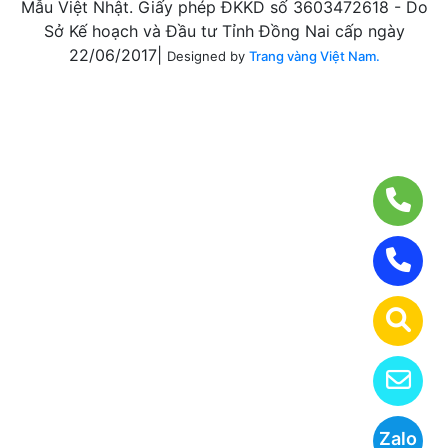
Mẫu Việt Nhật. Giấy phép ĐKKD số 3603472618 - Do
Sở Kế hoạch và Đầu tư Tỉnh Đồng Nai cấp ngày
22/06/2017|
Designed by
Trang vàng Việt Nam.
Zalo