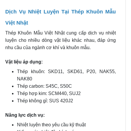
Dịch Vụ Nhiệt Luyện Tại Thép Khuôn Mẫu
Việt Nhật
Thép Khuôn Mẫu Việt Nhật cung cấp dịch vụ nhiệt
luyện cho nhiều dòng vật liệu khác nhau, đáp ứng
nhu cầu của ngành cơ khí và khuôn mẫu.
Vật liệu áp dụng:
Thép khuôn: SKD11, SKD61, P20, NAK55,
NAK80
Thép carbon: S45C, S50C
Thép hợp kim: SCM440, SUJ2
Thép không gỉ: SUS 420J2
Năng lực dịch vụ:
Nhiệt luyện theo yêu cầu kỹ thuật