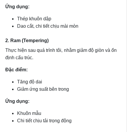
Ứng dụng:
Thép khuôn dập
Dao cắt, chi tiết chịu mài mòn
2. Ram (Tempering)
Thực hiện sau quá trình tôi, nhằm giảm độ giòn và ổn
định cấu trúc.
Đặc điểm:
Tăng độ dai
Giảm ứng suất bên trong
Ứng dụng:
Khuôn mẫu
Chi tiết chịu tải trọng động