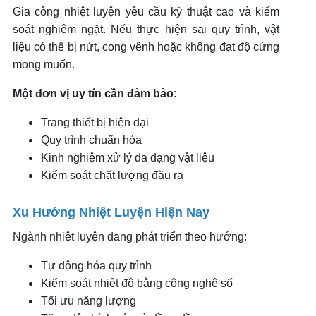
Gia công nhiệt luyện yêu cầu kỹ thuật cao và kiểm
soát nghiêm ngặt. Nếu thực hiện sai quy trình, vật
liệu có thể bị nứt, cong vênh hoặc không đạt độ cứng
mong muốn.
Một đơn vị uy tín cần đảm bảo:
Trang thiết bị hiện đại
Quy trình chuẩn hóa
Kinh nghiệm xử lý đa dạng vật liệu
Kiểm soát chất lượng đầu ra
Xu Hướng Nhiệt Luyện Hiện Nay
Ngành nhiệt luyện đang phát triển theo hướng:
Tự động hóa quy trình
Kiểm soát nhiệt độ bằng công nghệ số
Tối ưu năng lượng