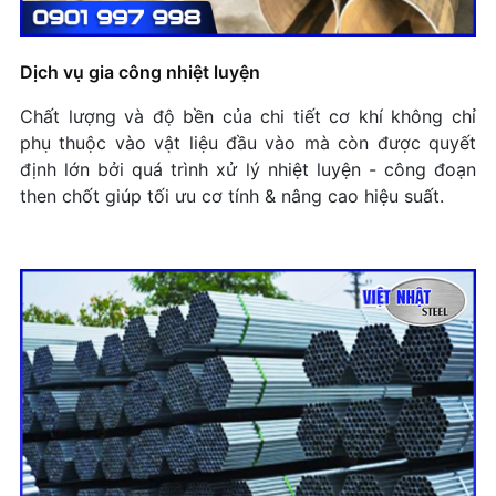
Dịch vụ gia công nhiệt luyện
Chất lượng và độ bền của chi tiết cơ khí không chỉ
phụ thuộc vào vật liệu đầu vào mà còn được quyết
định lớn bởi quá trình xử lý nhiệt luyện - công đoạn
then chốt giúp tối ưu cơ tính & nâng cao hiệu suất.