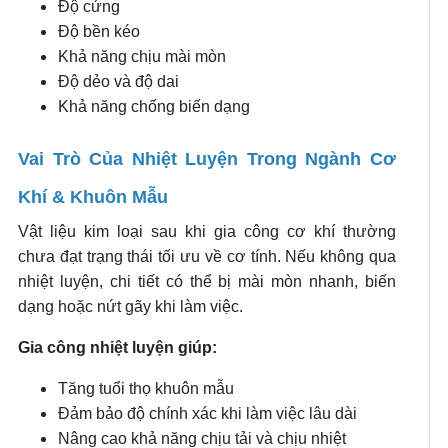
Độ cứng
Độ bền kéo
Khả năng chịu mài mòn
Độ dẻo và độ dai
Khả năng chống biến dạng
Vai Trò Của Nhiệt Luyện Trong Ngành Cơ
Khí & Khuôn Mẫu
Vật liệu kim loại sau khi gia công cơ khí thường
chưa đạt trạng thái tối ưu về cơ tính. Nếu không qua
nhiệt luyện, chi tiết có thể bị mài mòn nhanh, biến
dạng hoặc nứt gãy khi làm việc.
Gia công nhiệt luyện giúp:
Tăng tuổi thọ khuôn mẫu
Đảm bảo độ chính xác khi làm việc lâu dài
Nâng cao khả năng chịu tải và chịu nhiệt