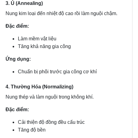
3. Ủ (Annealing)
Nung kim loại đến nhiệt độ cao rồi làm nguội chậm.
Đặc điểm:
Làm mềm vật liệu
Tăng khả năng gia công
Ứng dụng:
Chuẩn bị phôi trước gia công cơ khí
4. Thường Hóa (Normalizing)
Nung thép và làm nguội trong không khí.
Đặc điểm:
Cải thiện độ đồng đều cấu trúc
Tăng độ bền