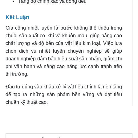
Tăng độ chính xác và đồng đều
Kết Luận
Gia công nhiệt luyện là bước không thể thiếu trong
chuỗi sản xuất cơ khí và khuôn mẫu, giúp nâng cao
chất lượng và độ bền của vật liệu kim loại. Việc lựa
chọn dịch vụ nhiệt luyện chuyên nghiệp sẽ giúp
doanh nghiệp đảm bảo hiệu suất sản phẩm, giảm chi
phí vận hành và nâng cao năng lực cạnh tranh trên
thị trường.
Đầu tư đúng vào khâu xử lý vật liệu chính là nền tảng
để tạo ra những sản phẩm bền vững và đạt tiêu
chuẩn kỹ thuật cao.