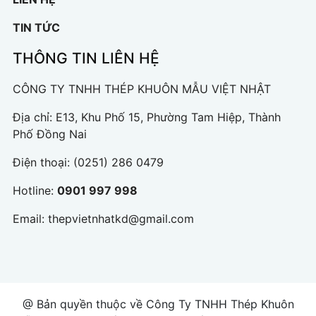
TIN TỨC
THÔNG TIN LIÊN HỆ
CÔNG TY TNHH THÉP KHUÔN MẪU VIỆT NHẬT
Địa chỉ: E13, Khu Phố 15, Phường Tam Hiệp, Thành
Phố Đồng Nai
Điện thoại:
(0251) 286 0479
Hotline:
0901 997 998
Email:
thepvietnhatkd@gmail.com
@ Bản quyền thuộc về Công Ty TNHH Thép Khuôn