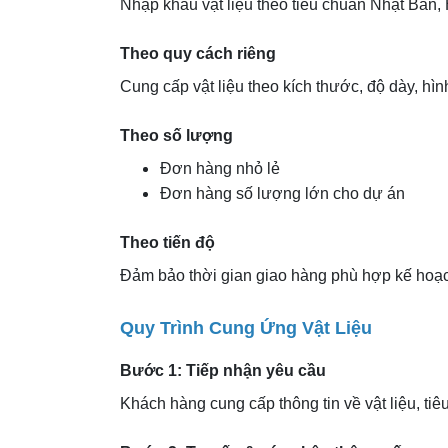
Nhập khẩu vật liệu theo tiêu chuẩn Nhật Bản,
Theo quy cách riêng
Cung cấp vật liệu theo kích thước, độ dày, hìn
Theo số lượng
Đơn hàng nhỏ lẻ
Đơn hàng số lượng lớn cho dự án
Theo tiến độ
Đảm bảo thời gian giao hàng phù hợp kế hoạc
Quy Trình Cung Ứng Vật Liệu
Bước 1: Tiếp nhận yêu cầu
Khách hàng cung cấp thông tin về vật liệu, tiê