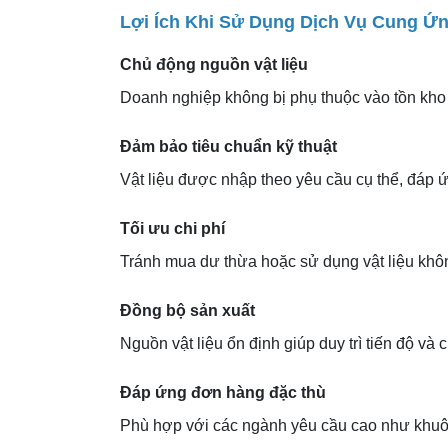
Lợi Ích Khi Sử Dụng Dịch Vụ Cung Ứ
Chủ động nguồn vật liệu
Doanh nghiệp không bị phụ thuộc vào tồn kho th
Đảm bảo tiêu chuẩn kỹ thuật
Vật liệu được nhập theo yêu cầu cụ thể, đáp
Tối ưu chi phí
Tránh mua dư thừa hoặc sử dụng vật liệu khô
Đồng bộ sản xuất
Nguồn vật liệu ổn định giúp duy trì tiến độ và
Đáp ứng đơn hàng đặc thù
Phù hợp với các ngành yêu cầu cao như khuôn