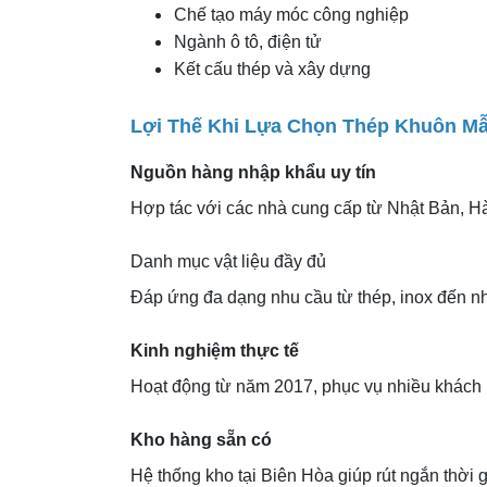
Chế tạo máy móc công nghiệp
Ngành ô tô, điện tử
Kết cấu thép và xây dựng
Lợi Thế Khi Lựa Chọn Thép Khuôn Mẫ
Nguồn hàng nhập khẩu uy tín
Hợp tác với các nhà cung cấp từ Nhật Bản, H
Danh mục vật liệu đầy đủ
Đáp ứng đa dạng nhu cầu từ thép, inox đến n
Kinh nghiệm thực tế
Hoạt động từ năm 2017, phục vụ nhiều khách 
Kho hàng sẵn có
Hệ thống kho tại Biên Hòa giúp rút ngắn thời 